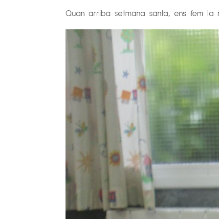
Quan arriba setmana santa, ens fem la