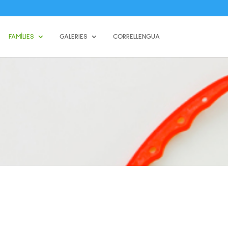
FAMÍLIES
GALERIES
CORRELLENGUA