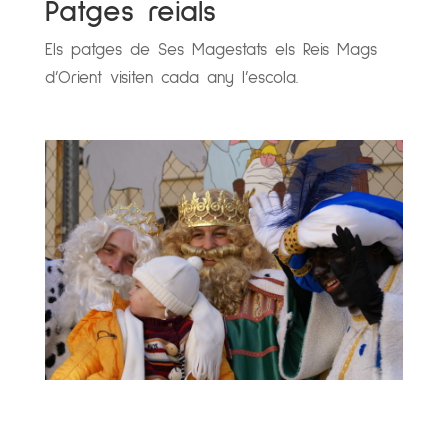
Patges reials
Els patges de Ses Magestats els Reis Mags
d’Orient visiten cada any l’escola.