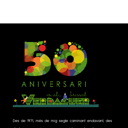
Des de 1971, més de mig segle caminant endavant, des