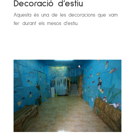
Decoració d’estiu
Aquesta és una de les decoracions que vam
fer durant els mesos d’estiu.