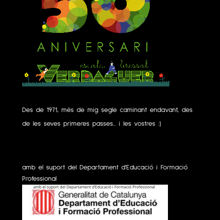
Des de 1971, més de mig segle caminant endavant, des
de les seves primeres passes... i les vostres :)
amb el suport del Departament d'Educació i Formació
Professional