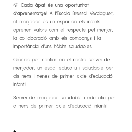
💡
Cada àpat és una oportunitat
d’aprenentatge!
A l’Escola Bressol Verdaguer,
el menjador és un espai on els infants
aprenen valors com el respecte pel menjar,
la col·laboració amb els companys i la
importància d’uns hàbits saludables.
Gràcies per confiar en el nostre servei de
menjador, un espai educatiu i saludable per
als nens i nenes de primer cicle d’educació
infantil.
Servei de menjador saludable i educatiu per
a nens de primer cicle d’educació infantil.