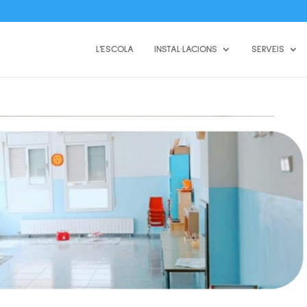
L’ESCOLA
INSTAL·LACIONS
SERVEIS