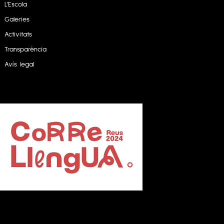
L’Escola
Galeries
Activitats
Transparència
Avís legal