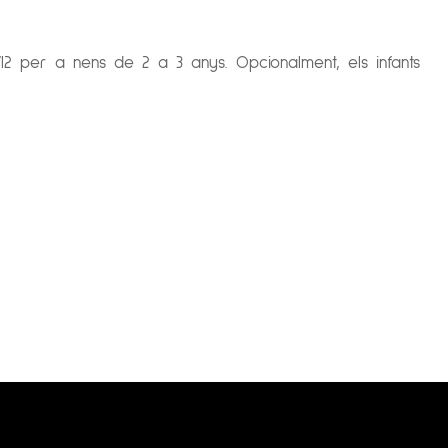
’I2 per a nens de 2 a 3 anys. Opcionalment, els infants