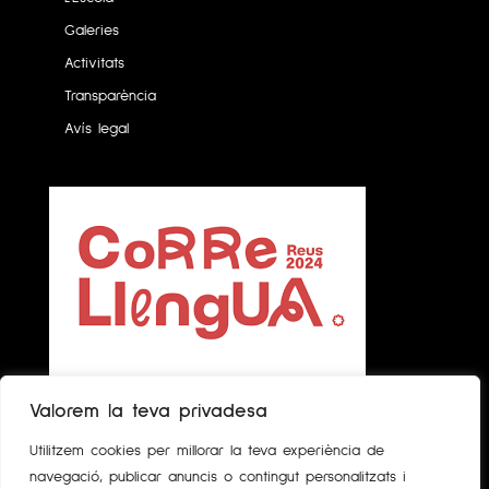
Galeries
Activitats
Transparència
Avís legal
Valorem la teva privadesa
Utilitzem cookies per millorar la teva experiència de
navegació, publicar anuncis o contingut personalitzats i