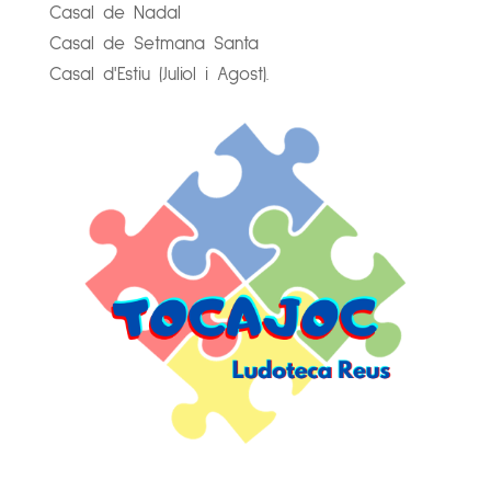
Casal de Nadal
Casal de Setmana Santa
Casal d'Estiu (Juliol i Agost).