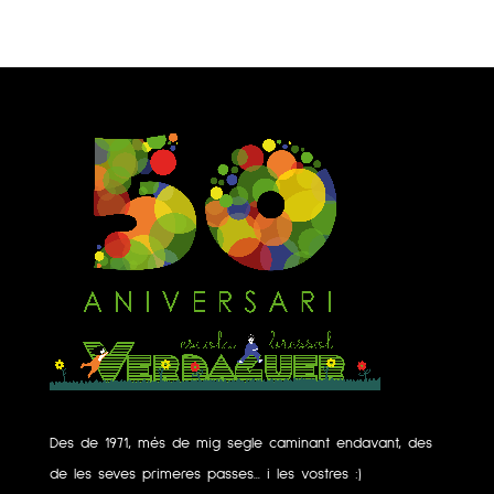
Des de 1971, més de mig segle caminant endavant, des
de les seves primeres passes... i les vostres :)