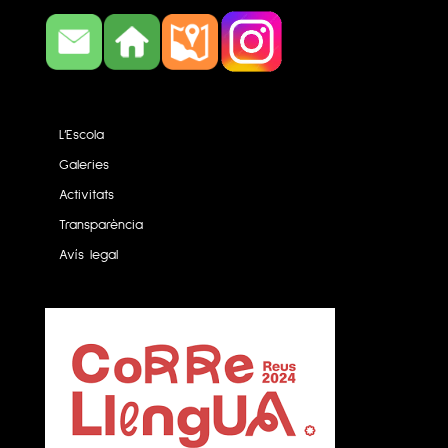
L’Escola
Galeries
Activitats
Transparència
Avís legal