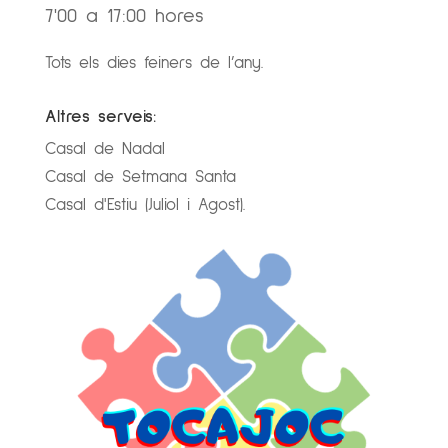
7'00 a 17:00 hores
Tots els dies feiners de l’any.
Altres serveis:
Casal de Nadal
Casal de Setmana Santa
Casal d'Estiu (Juliol i Agost).