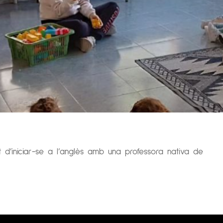
itat d’iniciar-se a l’anglès amb una professora nativa de