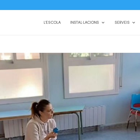
L’ESCOLA
INSTAL·LACIONS
SERVEIS