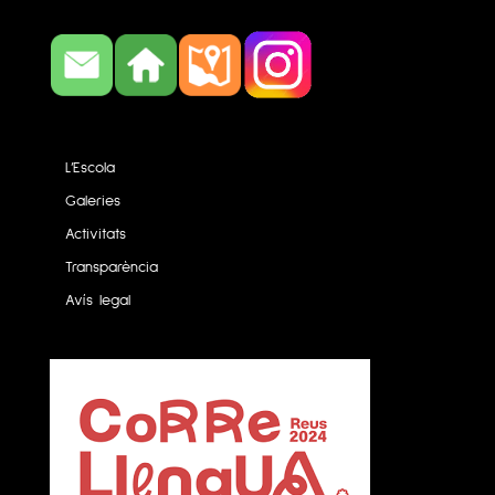
L’Escola
Galeries
Activitats
Transparència
Avís legal