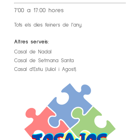
7'00 a 17:00 hores
Tots els dies feiners de l’any.
Altres serveis:
Casal de Nadal
Casal de Setmana Santa
Casal d'Estiu (Juliol i Agost).