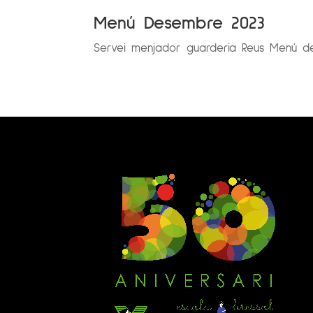
Menú Desembre 2023
Servei menjador guarderia Reus Menú d