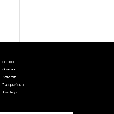
L’Escola
Galeries
Activitats
Transparència
Avís legal