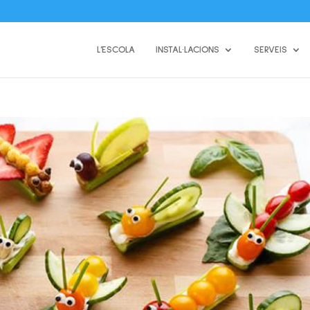
L’ESCOLA
INSTAL·LACIONS
SERVEIS