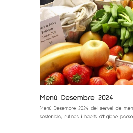
Menú Desembre 2024
Menú Desembre 2024 del servei de menja
sostenible, rutines i hàbits d’higiene pers