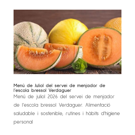
Menú de Juliol del servei de menjador de
l’escola bressol Verdaguer
Menú de juliol 2026 del servei de menjador
de l’escola bressol Verdaguer. Alimentació
saludable i sostenible, rutines i hàbits d’higiene
personal