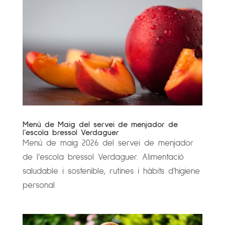
Menú de Maig del servei de menjador de
l’escola bressol Verdaguer
Menú de maig 2026 del servei de menjador
de l’escola bressol Verdaguer. Alimentació
saludable i sostenible, rutines i hàbits d’higiene
personal