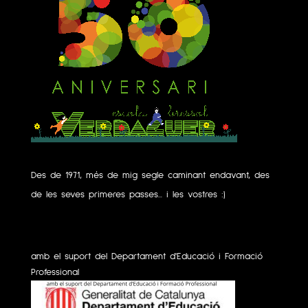
Des de 1971, més de mig segle caminant endavant, des
de les seves primeres passes... i les vostres :)
amb el suport del Departament d'Educació i Formació
Professional