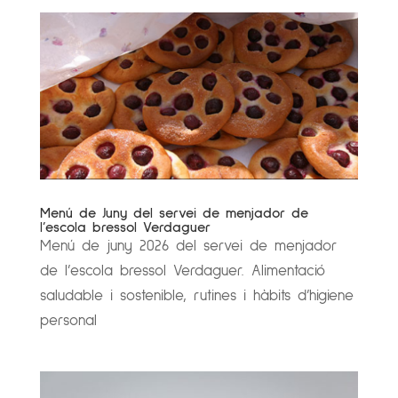
Menú de Juny del servei de menjador de
l’escola bressol Verdaguer
Menú de juny 2026 del servei de menjador
de l’escola bressol Verdaguer. Alimentació
saludable i sostenible, rutines i hàbits d’higiene
personal