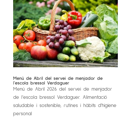
Menú de Abril del servei de menjador de
l’escola bressol Verdaguer
Menú de Abril 2026 del servei de menjador
de l’escola bressol Verdaguer. Alimentació
saludable i sostenible, rutines i hàbits d’higiene
personal