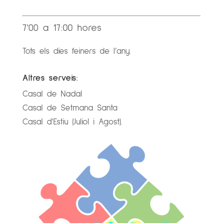
7'00 a 17:00 hores
Tots els dies feiners de l’any.
Altres serveis:
Casal de Nadal
Casal de Setmana Santa
Casal d'Estiu (Juliol i Agost).