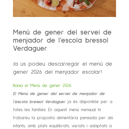
Menú de gener del servei de
menjador de l’escola bressol
Verdaguer
Ja us podeu descarregar el menú de
gener 2026 del menjador escolar!
Baixa el Menú de gener 2026
El Menú de gener del servei de menjador de
l’escola bressol Verdaguer
ja és disponible per a
totes les famílies. En aquest menú mensual hi
trobareu la proposta alimentària pensada per als
infants, amb plats equilibrats, variats i adaptats a